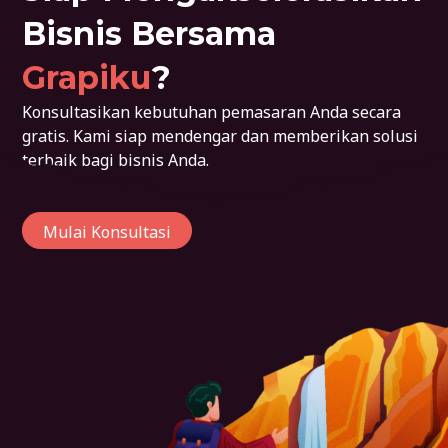
Bisnis Bersama
Grapiku
?
Konsultasikan kebutuhan pemasaran Anda secara
gratis. Kami siap mendengar dan memberikan solusi
terbaik bagi bisnis Anda.
Mulai Konsultasi