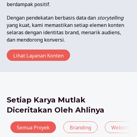
berdampak positif.
Dengan pendekatan berbasis data dan
storytelling
yang kuat, kami memastikan setiap elemen konten
selaras dengan identitas brand, menarik audiens,
dan mendorong konversi.
Lihat Layanan Konten
Setiap Karya Mutlak
Diceritakan Oleh Ahlinya
Semua Proyek
Branding
Website