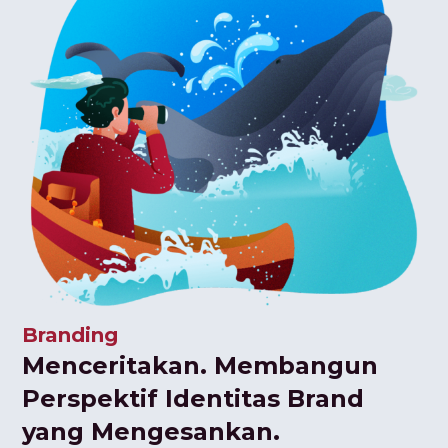
Branding
Menceritakan. Membangun
Perspektif Identitas Brand
yang Mengesankan.