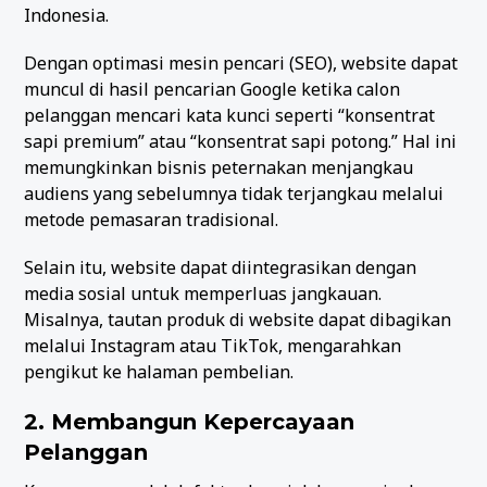
Indonesia.
Dengan optimasi mesin pencari (SEO), website dapat
muncul di hasil pencarian Google ketika calon
pelanggan mencari kata kunci seperti “konsentrat
sapi premium” atau “konsentrat sapi potong.” Hal ini
memungkinkan bisnis peternakan menjangkau
audiens yang sebelumnya tidak terjangkau melalui
metode pemasaran tradisional.
Selain itu, website dapat diintegrasikan dengan
media sosial untuk memperluas jangkauan.
Misalnya, tautan produk di website dapat dibagikan
melalui Instagram atau TikTok, mengarahkan
pengikut ke halaman pembelian.
2. Membangun Kepercayaan
Pelanggan