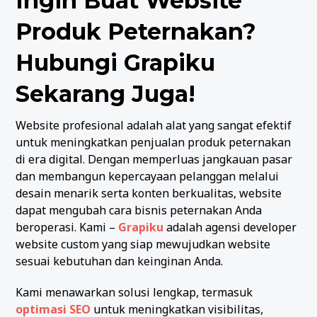
Ingin Buat Website
Produk Peternakan?
Hubungi Grapiku
Sekarang Juga!
Website profesional adalah alat yang sangat efektif
untuk meningkatkan penjualan produk peternakan
di era digital. Dengan memperluas jangkauan pasar
dan membangun kepercayaan pelanggan melalui
desain menarik serta konten berkualitas, website
dapat mengubah cara bisnis peternakan Anda
beroperasi. Kami –
Grapiku
adalah agensi developer
website custom yang siap mewujudkan website
sesuai kebutuhan dan keinginan Anda.
Kami menawarkan solusi lengkap, termasuk
optimasi SEO
untuk meningkatkan visibilitas,