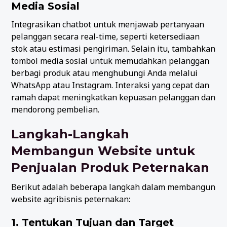
Media Sosial
Integrasikan chatbot untuk menjawab pertanyaan
pelanggan secara real-time, seperti ketersediaan
stok atau estimasi pengiriman. Selain itu, tambahkan
tombol media sosial untuk memudahkan pelanggan
berbagi produk atau menghubungi Anda melalui
WhatsApp atau Instagram. Interaksi yang cepat dan
ramah dapat meningkatkan kepuasan pelanggan dan
mendorong pembelian.
Langkah-Langkah
Membangun Website untuk
Penjualan Produk Peternakan
Berikut adalah beberapa langkah dalam membangun
website agribisnis peternakan:
1. Tentukan Tujuan dan Target