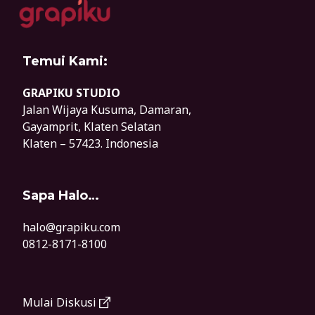
Temui Kami:
GRAPIKU STUDIO
Jalan Wijaya Kusuma, Damaran,
Gayamprit, Klaten Selatan
Klaten – 57423. Indonesia
Sapa Halo…
halo@grapiku.com
0812-8171-8100
Mulai Diskusi