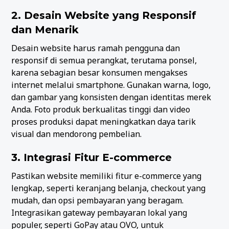
2. Desain Website yang Responsif
dan Menarik
Desain website harus ramah pengguna dan
responsif di semua perangkat, terutama ponsel,
karena sebagian besar konsumen mengakses
internet melalui smartphone. Gunakan warna, logo,
dan gambar yang konsisten dengan identitas merek
Anda. Foto produk berkualitas tinggi dan video
proses produksi dapat meningkatkan daya tarik
visual dan mendorong pembelian.
3. Integrasi Fitur E-commerce
Pastikan website memiliki fitur e-commerce yang
lengkap, seperti keranjang belanja, checkout yang
mudah, dan opsi pembayaran yang beragam.
Integrasikan gateway pembayaran lokal yang
populer, seperti GoPay atau OVO, untuk