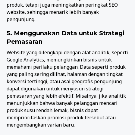
produk, tetapi juga meningkatkan peringkat SEO
website, sehingga menarik lebih banyak
pengunjung.
5. Menggunakan Data untuk Strategi
Pemasaran
Website yang dilengkapi dengan alat analitik, seperti
Google Analytics, memungkinkan bisnis untuk
memahami perilaku pelanggan. Data seperti produk
yang paling sering dilihat, halaman dengan tingkat
konversi tertinggi, atau asal geografis pengunjung
dapat digunakan untuk menyusun strategi
pemasaran yang lebih efektif. Misalnya, jika analitik
menunjukkan bahwa banyak pelanggan mencari
produk susu rendah lemak, bisnis dapat
memprioritaskan promosi produk tersebut atau
mengembangkan varian baru.