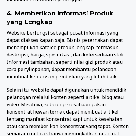
4. Memberikan Informasi Produk
yang Lengkap
Website berfungsi sebagai pusat informasi yang
dapat diakses kapan saja. Bisnis peternakan dapat
menampilkan katalog produk lengkap, termasuk
deskripsi, harga, spesifikasi, dan ketersediaan stok.
Informasi tambahan, seperti nilai gizi produk atau
cara penyimpanan, dapat membantu pelanggan
membuat keputusan pembelian yang lebih baik.
Selain itu, website dapat digunakan untuk mendidik
pelanggan melalui konten seperti artikel blog atau
video. Misalnya, sebuah perusahaan pakan
konsentrat hewan ternak dapat membuat artikel
tentang manfaat konsentrat sapi untuk kesehatan
atau cara memberikan konsentrat yang tepat. Konten
semacam ini tidak hanya meningkatkan nilai jual