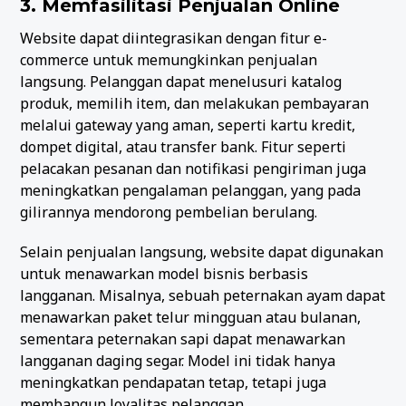
3. Memfasilitasi Penjualan Online
Website dapat diintegrasikan dengan fitur e-
commerce untuk memungkinkan penjualan
langsung. Pelanggan dapat menelusuri katalog
produk, memilih item, dan melakukan pembayaran
melalui gateway yang aman, seperti kartu kredit,
dompet digital, atau transfer bank. Fitur seperti
pelacakan pesanan dan notifikasi pengiriman juga
meningkatkan pengalaman pelanggan, yang pada
gilirannya mendorong pembelian berulang.
Selain penjualan langsung, website dapat digunakan
untuk menawarkan model bisnis berbasis
langganan. Misalnya, sebuah peternakan ayam dapat
menawarkan paket telur mingguan atau bulanan,
sementara peternakan sapi dapat menawarkan
langganan daging segar. Model ini tidak hanya
meningkatkan pendapatan tetap, tetapi juga
membangun loyalitas pelanggan.