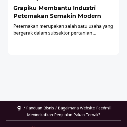
Grapiku Membantu Industri
Peternakan Semakin Modern
Peternakan merupakan salah satu usaha yang
bergerak dalam subsektor pertanian ...
/
Panduan Bisnis
/
Bagaimana Website Feedmill
Meningkatkan Penjualan Pakan Ternak?