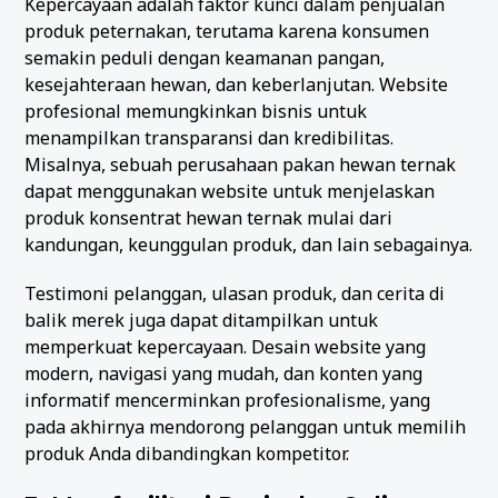
Kepercayaan adalah faktor kunci dalam penjualan
produk peternakan, terutama karena konsumen
semakin peduli dengan keamanan pangan,
kesejahteraan hewan, dan keberlanjutan. Website
profesional memungkinkan bisnis untuk
menampilkan transparansi dan kredibilitas.
Misalnya, sebuah perusahaan pakan hewan ternak
dapat menggunakan website untuk menjelaskan
produk konsentrat hewan ternak mulai dari
kandungan, keunggulan produk, dan lain sebagainya.
Testimoni pelanggan, ulasan produk, dan cerita di
balik merek juga dapat ditampilkan untuk
memperkuat kepercayaan. Desain website yang
modern, navigasi yang mudah, dan konten yang
informatif mencerminkan profesionalisme, yang
pada akhirnya mendorong pelanggan untuk memilih
produk Anda dibandingkan kompetitor.