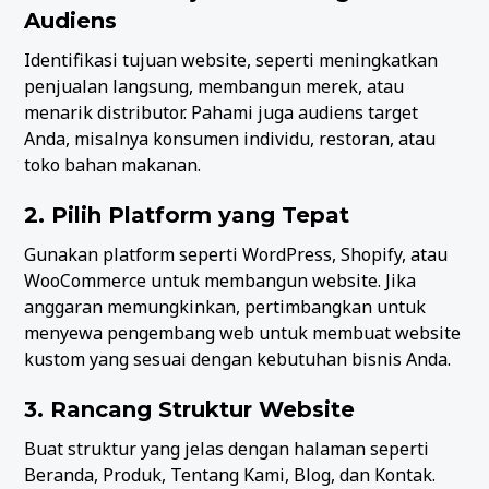
Audiens
Identifikasi tujuan website, seperti meningkatkan
penjualan langsung, membangun merek, atau
menarik distributor. Pahami juga audiens target
Anda, misalnya konsumen individu, restoran, atau
toko bahan makanan.
2. Pilih Platform yang Tepat
Gunakan platform seperti WordPress, Shopify, atau
WooCommerce untuk membangun website. Jika
anggaran memungkinkan, pertimbangkan untuk
menyewa pengembang web untuk membuat website
kustom yang sesuai dengan kebutuhan bisnis Anda.
3. Rancang Struktur Website
Buat struktur yang jelas dengan halaman seperti
Beranda, Produk, Tentang Kami, Blog, dan Kontak.