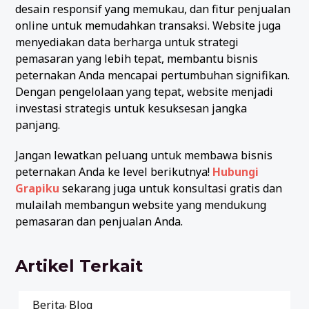
desain responsif yang memukau, dan fitur penjualan
online untuk memudahkan transaksi. Website juga
menyediakan data berharga untuk strategi
pemasaran yang lebih tepat, membantu bisnis
peternakan Anda mencapai pertumbuhan signifikan.
Dengan pengelolaan yang tepat, website menjadi
investasi strategis untuk kesuksesan jangka
panjang.
Jangan lewatkan peluang untuk membawa bisnis
peternakan Anda ke level berikutnya!
Hubungi
Grapiku
sekarang juga untuk konsultasi gratis dan
mulailah membangun website yang mendukung
pemasaran dan penjualan Anda.
Artikel Terkait
Berita
Blog
,