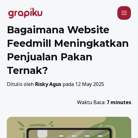
Bagaimana Website
Feedmill Meningkatkan
Penjualan Pakan
Ternak?
Ditulis oleh
Risky Agus
pada 12 May 2025
Waktu Baca:
7 minutes