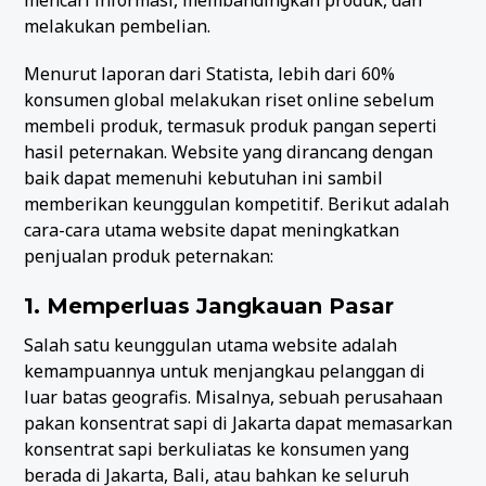
melakukan pembelian.
Menurut laporan dari Statista, lebih dari 60%
konsumen global melakukan riset online sebelum
membeli produk, termasuk produk pangan seperti
hasil peternakan. Website yang dirancang dengan
baik dapat memenuhi kebutuhan ini sambil
memberikan keunggulan kompetitif. Berikut adalah
cara-cara utama website dapat meningkatkan
penjualan produk peternakan:
1. Memperluas Jangkauan Pasar
Salah satu keunggulan utama website adalah
kemampuannya untuk menjangkau pelanggan di
luar batas geografis. Misalnya, sebuah perusahaan
pakan konsentrat sapi di Jakarta dapat memasarkan
konsentrat sapi berkuliatas ke konsumen yang
berada di Jakarta, Bali, atau bahkan ke seluruh