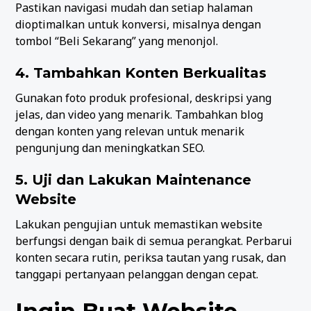
Pastikan navigasi mudah dan setiap halaman
dioptimalkan untuk konversi, misalnya dengan
tombol “Beli Sekarang” yang menonjol.
4. Tambahkan Konten Berkualitas
Gunakan foto produk profesional, deskripsi yang
jelas, dan video yang menarik. Tambahkan blog
dengan konten yang relevan untuk menarik
pengunjung dan meningkatkan SEO.
5. Uji dan Lakukan Maintenance
Website
Lakukan pengujian untuk memastikan website
berfungsi dengan baik di semua perangkat. Perbarui
konten secara rutin, periksa tautan yang rusak, dan
tanggapi pertanyaan pelanggan dengan cepat.