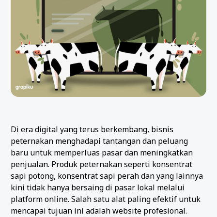
Di era digital yang terus berkembang, bisnis
peternakan menghadapi tantangan dan peluang
baru untuk memperluas pasar dan meningkatkan
penjualan. Produk peternakan seperti konsentrat
sapi potong, konsentrat sapi perah dan yang lainnya
kini tidak hanya bersaing di pasar lokal melalui
platform online. Salah satu alat paling efektif untuk
mencapai tujuan ini adalah website profesional.