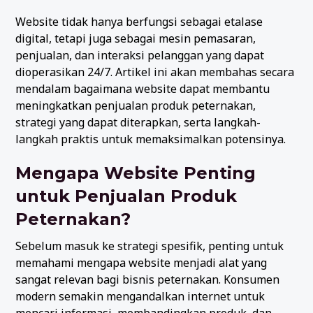
Website tidak hanya berfungsi sebagai etalase
digital, tetapi juga sebagai mesin pemasaran,
penjualan, dan interaksi pelanggan yang dapat
dioperasikan 24/7. Artikel ini akan membahas secara
mendalam bagaimana website dapat membantu
meningkatkan penjualan produk peternakan,
strategi yang dapat diterapkan, serta langkah-
langkah praktis untuk memaksimalkan potensinya.
Mengapa Website Penting
untuk Penjualan Produk
Peternakan?
Sebelum masuk ke strategi spesifik, penting untuk
memahami mengapa website menjadi alat yang
sangat relevan bagi bisnis peternakan. Konsumen
modern semakin mengandalkan internet untuk
mencari informasi, membandingkan produk, dan