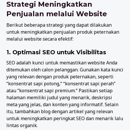
Strategi Meningkatkan
Penjualan melalui Website
Berikut beberapa strategi yang dapat dilakukan
untuk meningkatkan penjualan produk peternakan
melalui website secara efektif:
1. Optimasi SEO untuk Visibilitas
SEO adalah kunci untuk memastikan website Anda
ditemukan oleh calon pelanggan. Gunakan kata kunci
yang relevan dengan produk peternakan, seperti
“konsentrat sapi potong,” “konsentrat sapi perah”
atau “konsentrat sapi premium.” Pastikan setiap
halaman memiliki judul yang menarik, deskripsi
meta yang jelas, dan konten yang informatif. Selain
itu, tambahkan blog dengan artikel yang relevan
untuk meningkatkan peringkat SEO dan menarik lalu
lintas organik.