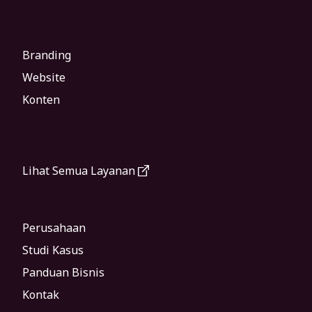
Branding
Website
Konten
Lihat Semua Layanan
Perusahaan
Studi Kasus
Panduan Bisnis
Kontak