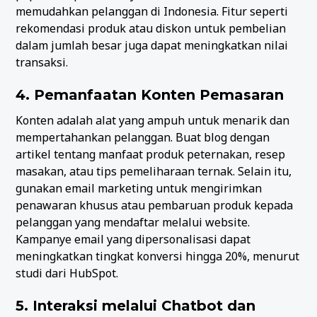
memudahkan pelanggan di Indonesia. Fitur seperti
rekomendasi produk atau diskon untuk pembelian
dalam jumlah besar juga dapat meningkatkan nilai
transaksi.
4. Pemanfaatan Konten Pemasaran
Konten adalah alat yang ampuh untuk menarik dan
mempertahankan pelanggan. Buat blog dengan
artikel tentang manfaat produk peternakan, resep
masakan, atau tips pemeliharaan ternak. Selain itu,
gunakan email marketing untuk mengirimkan
penawaran khusus atau pembaruan produk kepada
pelanggan yang mendaftar melalui website.
Kampanye email yang dipersonalisasi dapat
meningkatkan tingkat konversi hingga 20%, menurut
studi dari HubSpot.
5. Interaksi melalui Chatbot dan