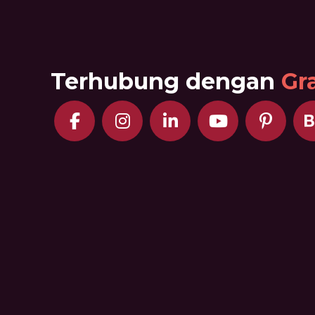
Terhubung dengan
Gr