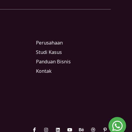
Perusahaan
Studi Kasus
Panduan Bisnis
Kontak