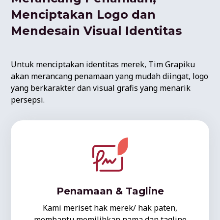
Menciptakan Logo dan
Mendesain Visual Identitas
Untuk menciptakan identitas merek, Tim Grapiku
akan merancang penamaan yang mudah diingat, logo
yang berkarakter dan visual grafis yang menarik
persepsi.
Penamaan & Tagline
Kami meriset hak merek/ hak paten,
membantu memilihkan nama dan tagline