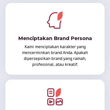
Menciptakan Brand Persona
Kami menciptakan karakter yang
mencerminkan brand Anda. Apakah
dipersepsikan brand yang ramah,
profesional, atau kreatif.