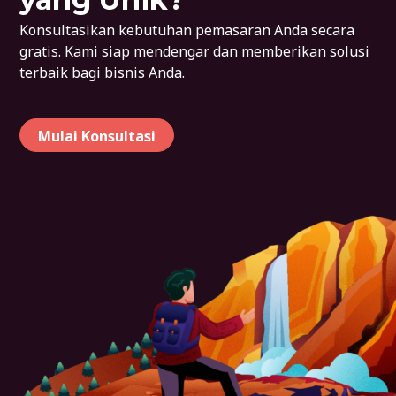
Konsultasikan kebutuhan pemasaran Anda secara
gratis. Kami siap mendengar dan memberikan solusi
terbaik bagi bisnis Anda.
Mulai Konsultasi