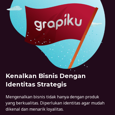
Kenalkan Bisnis Dengan
Identitas Strategis
Mengenalkan bisnis tidak hanya dengan produk
yang berkualitas. Diperlukan identitas agar mudah
dikenal dan menarik loyalitas.