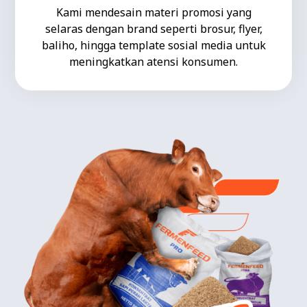
Kami mendesain materi promosi yang
selaras dengan brand seperti brosur, flyer,
baliho, hingga template sosial media untuk
meningkatkan atensi konsumen.