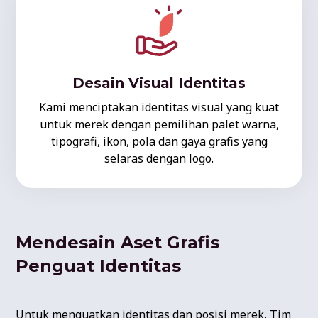
Desain Visual Identitas
Kami menciptakan identitas visual yang kuat
untuk merek dengan pemilihan palet warna,
tipografi, ikon, pola dan gaya grafis yang
selaras dengan logo.
Mendesain Aset Grafis
Penguat Identitas
Untuk menguatkan identitas dan posisi merek, Tim