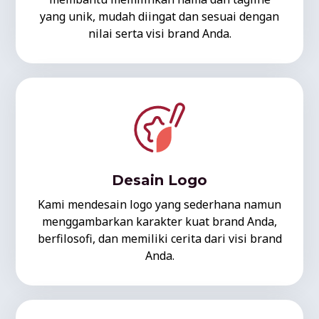
yang unik, mudah diingat dan sesuai dengan
nilai serta visi brand Anda.
Desain Logo
Kami mendesain logo yang sederhana namun
menggambarkan karakter kuat brand Anda,
berfilosofi, dan memiliki cerita dari visi brand
Anda.