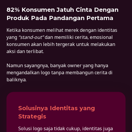
82% Konsumen Jatuh Cinta Dengan
Produk Pada Pandangan Pertama
Ketika konsumen melihat merek dengan identitas
yang
“stand-out”
dan memiliki cerita, emosional
konsumen akan lebih tergerak untuk melakukan
aksi dan terlibat.
Namun sayangnya, banyak owner yang hanya
mengandalkan logo tanpa membangun cerita di
baliknya.
Solusinya Identitas yang
Strategis
Solusi logo saja tidak cukup, identitas juga