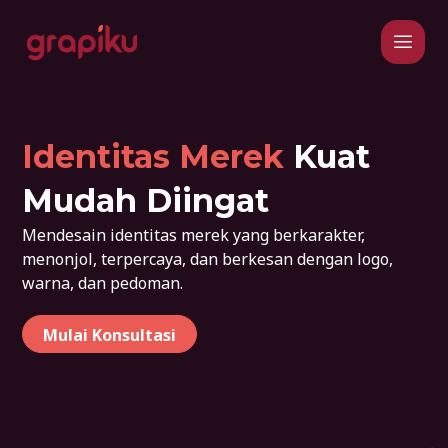
Identitas Merek
Kuat
Mudah Diingat
Mendesain identitas merek yang berkarakter,
menonjol, terpercaya, dan berkesan dengan logo,
warna, dan pedoman.
Mulai Konsultasi