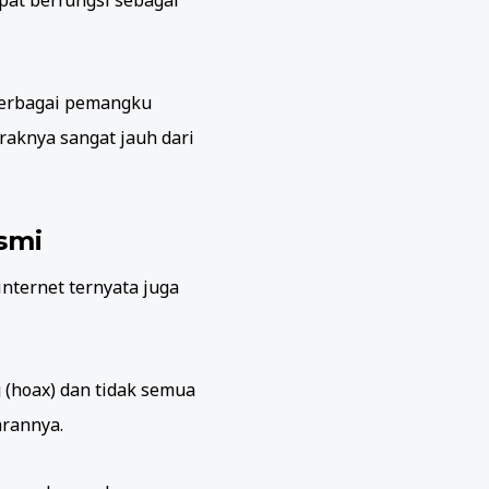
pat berfungsi sebagai
 berbagai pemangku
raknya sangat jauh dari
smi
nternet ternyata juga
 (hoax) dan tidak semua
arannya.