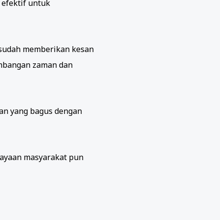
efektif untuk
n sudah memberikan kesan
kembangan zaman dan
lan yang bagus dengan
cayaan masyarakat pun