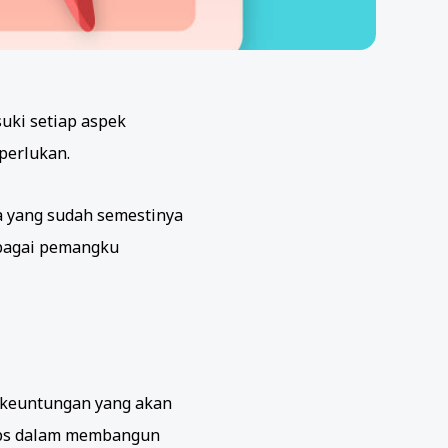
uki setiap aspek
perlukan.
a yang sudah semestinya
rbagai pemangku
, keuntungan yang akan
tips dalam membangun