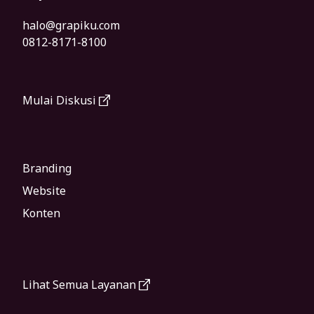
halo@grapiku.com
0812-8171-8100
Mulai Diskusi
Branding
Website
Konten
Lihat Semua Layanan