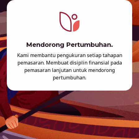
Mendorong Pertumbuhan.
Kami membantu pengukuran setiap tahapan
pemasaran. Membuat disiplin finansial pada
pemasaran lanjutan untuk mendorong
pertumbuhan.