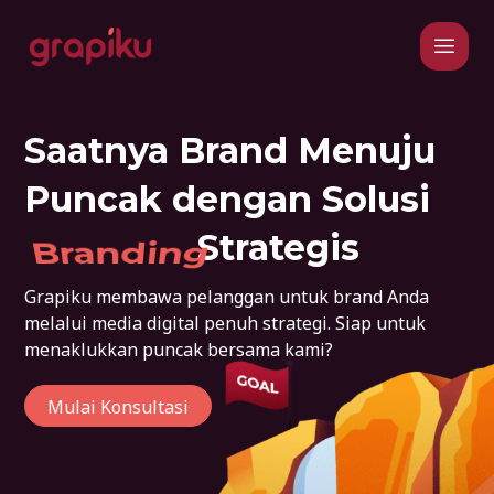
Saatnya Brand Menuju
Puncak dengan Solusi
Website
Strategis
Grapiku membawa pelanggan untuk brand Anda
melalui media digital penuh strategi. Siap untuk
menaklukkan puncak bersama kami?
Mulai Konsultasi