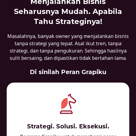
Menjalankan Bisnis
Seharusnya Mudah. Apabila
Tahu Strateginya!
Masalahnya, banyak owner yang menjalankan bisnis
tanpa strategi yang tepat. Asal ikut tren, tanpa
strategi, dan tanpa pengukuran. Sehingga hasilnya
sulit bersaing, dan dipastikan tidak bertahan lama.
Di sinilah Peran Grapiku
Strategi. Solusi. Eksekusi.