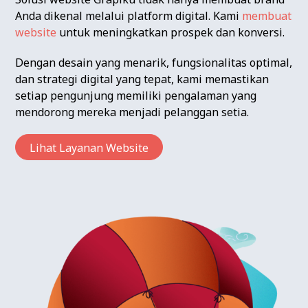
Anda dikenal melalui platform digital. Kami
membuat
website
untuk meningkatkan prospek dan konversi.
Dengan desain yang menarik, fungsionalitas optimal,
dan strategi digital yang tepat, kami memastikan
setiap pengunjung memiliki pengalaman yang
mendorong mereka menjadi pelanggan setia.
Lihat Layanan Website