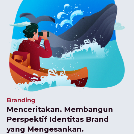
Branding
Menceritakan. Membangun
Perspektif Identitas Brand
yang Mengesankan.