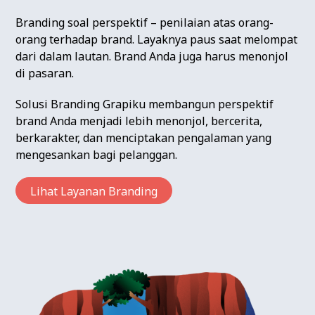
Branding soal perspektif – penilaian atas orang-
orang terhadap brand. Layaknya paus saat melompat
dari dalam lautan. Brand Anda juga harus menonjol
di pasaran.
Solusi Branding Grapiku membangun perspektif
brand Anda menjadi lebih menonjol, bercerita,
berkarakter, dan menciptakan pengalaman yang
mengesankan bagi pelanggan.
Lihat Layanan Branding