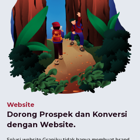
Website
Dorong Prospek dan Konversi
dengan Website.
Solusi website Grapiku tidak hanya membuat brand