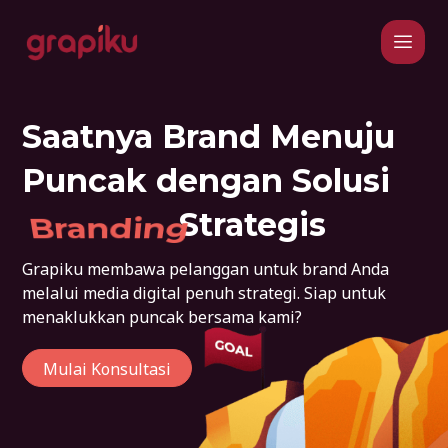
Saatnya Brand Menuju
Puncak dengan Solusi
Website
Strategis
Grapiku membawa pelanggan untuk brand Anda
melalui media digital penuh strategi. Siap untuk
menaklukkan puncak bersama kami?
Mulai Konsultasi