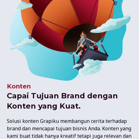
Konten
Capai Tujuan Brand dengan
Konten yang Kuat.
Solusi konten Grapiku membangun cerita terhadap
brand dan mencapai tujuan bisnis Anda. Konten yang
kami buat tidak hanya kreatif tetapi juga relevan dan