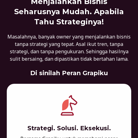
Menjalankan Bisnis
Seharusnya Mudah. Apabila
Tahu Strateginya!
Masalahnya, banyak owner yang menjalankan bisnis
tanpa strategi yang tepat. Asal ikut tren, tanpa
strategi, dan tanpa pengukuran. Sehingga hasilnya
sulit bersaing, dan dipastikan tidak bertahan lama.
Di sinilah Peran Grapiku
Strategi. Solusi. Eksekusi.