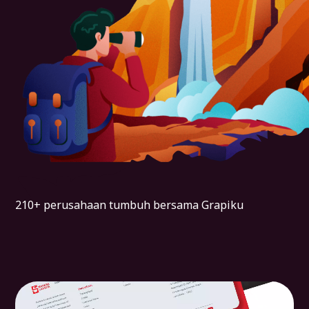
210+ perusahaan tumbuh bersama Grapiku