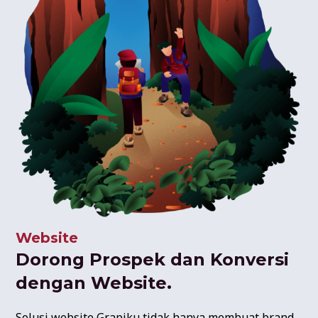
Website
Dorong Prospek dan Konversi
dengan Website.
Solusi website Grapiku tidak hanya membuat brand