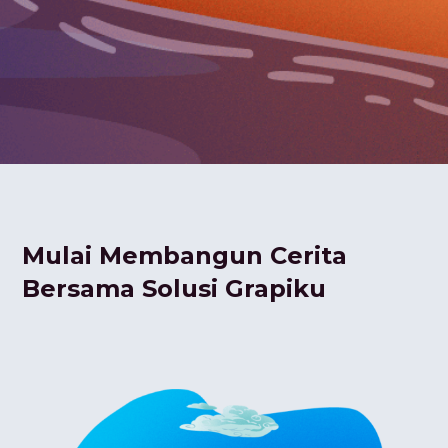
Mulai Membangun Cerita
Bersama Solusi Grapiku