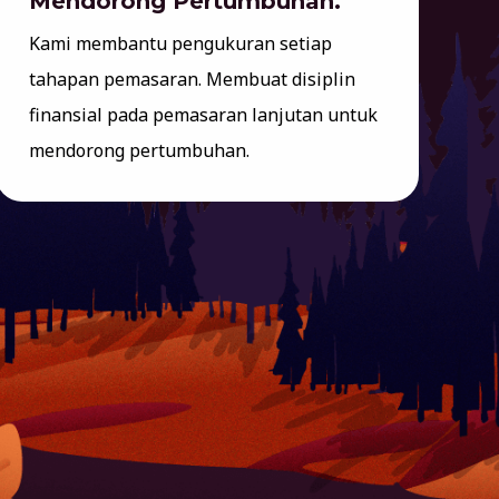
Mendorong Pertumbuhan.
Kami membantu pengukuran setiap
tahapan pemasaran. Membuat disiplin
finansial pada pemasaran lanjutan untuk
mendorong pertumbuhan.