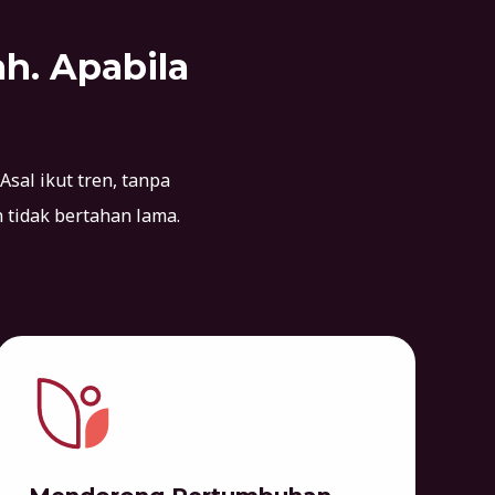
h. Apabila
sal ikut tren, tanpa
n tidak bertahan lama.