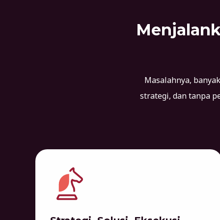
Menjalank
Masalahnya, banyak 
strategi, dan tanpa p