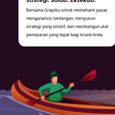
Strategi. Solusi. Eksekusi.
Bersama Grapiku untuk memahami pasar,
menganalisis tantangan, menyusun
strategi yang solutif, dan membangun alat
pemasaran yang tepat bagi brand Anda.