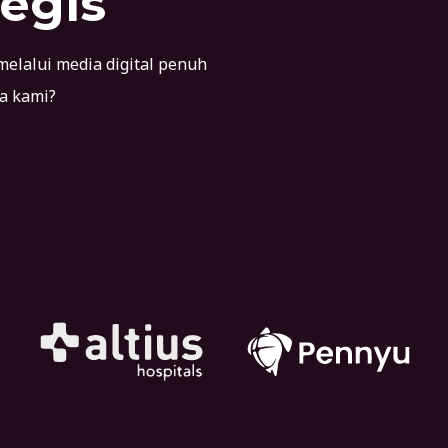
egis
lalui media digital penuh
a kami?