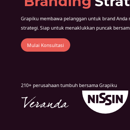
Website
Strat
Grapiku membawa pelanggan untuk brand Anda me
strategi. Siap untuk menaklukkan puncak bersam
Mulai Konsultasi
210+ perusahaan tumbuh bersama Grapiku