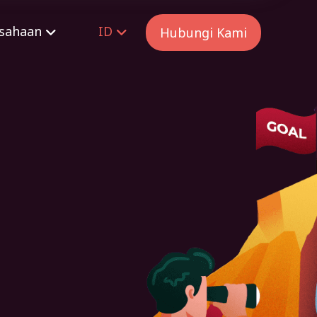
sahaan
ID
Hubungi Kami