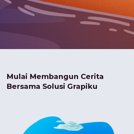
Mulai Membangun Cerita
Bersama Solusi Grapiku