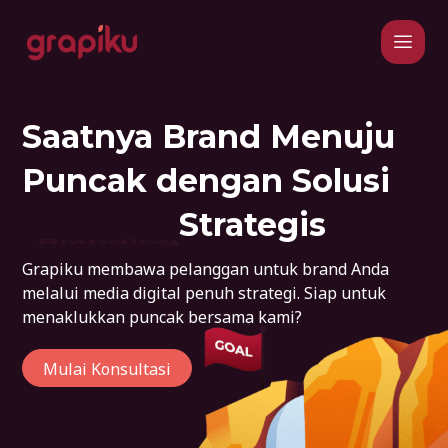
Saatnya Brand Menuju
Puncak dengan Solusi
Website
Strategis
Grapiku membawa pelanggan untuk brand Anda
melalui media digital penuh strategi. Siap untuk
menaklukkan puncak bersama kami?
Mulai Konsultasi