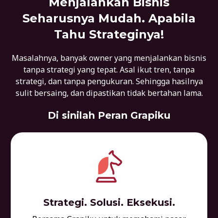
Menjalankan Bisnis
Seharusnya Mudah. Apabila
Tahu Strateginya!
Masalahnya, banyak owner yang menjalankan bisnis
tanpa strategi yang tepat. Asal ikut tren, tanpa
strategi, dan tanpa pengukuran. Sehingga hasilnya
sulit bersaing, dan dipastikan tidak bertahan lama.
Di sinilah Peran Grapiku
Strategi. Solusi. Eksekusi.