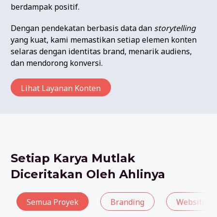
berdampak positif.
Dengan pendekatan berbasis data dan
storytelling
yang kuat, kami memastikan setiap elemen konten
selaras dengan identitas brand, menarik audiens,
dan mendorong konversi.
Lihat Layanan Konten
Setiap Karya Mutlak
Diceritakan Oleh Ahlinya
Semua Proyek
Branding
Website