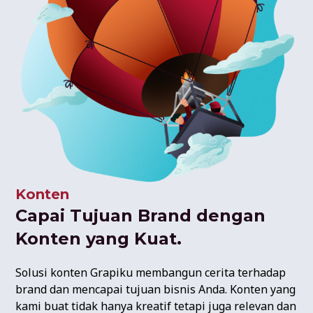
Konten
Capai Tujuan Brand dengan
Konten yang Kuat.
Solusi konten Grapiku membangun cerita terhadap
brand dan mencapai tujuan bisnis Anda. Konten yang
kami buat tidak hanya kreatif tetapi juga relevan dan