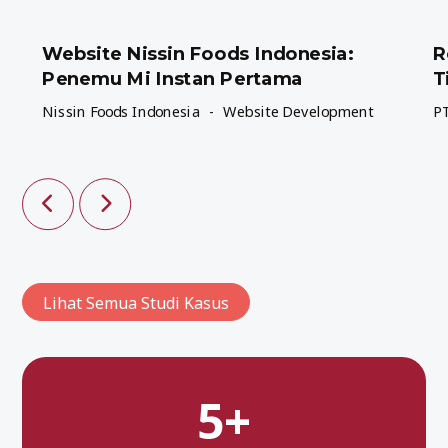
Website Nissin Foods Indonesia:
R
Penemu Mi Instan Pertama
T
Nissin Foods Indonesia
-
Website Development
PT
Lihat Semua Studi Kasus
5
+