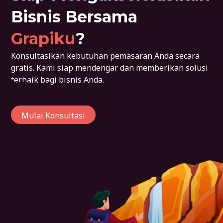
Bisnis Bersama
Grapiku
?
Konsultasikan kebutuhan pemasaran Anda secara
gratis. Kami siap mendengar dan memberikan solusi
terbaik bagi bisnis Anda.
Mulai Konsultasi