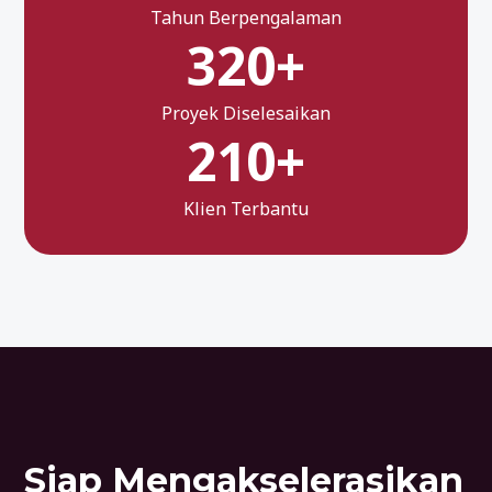
Tahun Berpengalaman
320
+
Proyek Diselesaikan
210
+
Klien Terbantu
Siap Mengakselerasikan